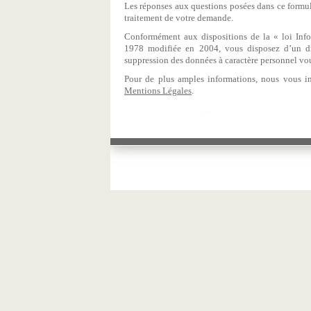
Les réponses aux questions posées dans ce formula
traitement de votre demande.
Conformément aux dispositions de la « loi Infor
1978 modifiée en 2004, vous disposez d’un dro
suppression des données à caractère personnel vo
Pour de plus amples informations, nous vous i
Mentions Légales
.